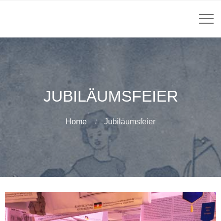
JUBILÄUMSFEIER
Home
Jubiläumsfeier